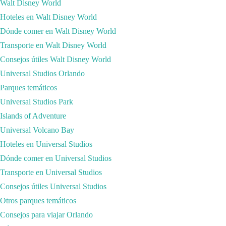
Walt Disney World
Hoteles en Walt Disney World
Dónde comer en Walt Disney World
Transporte en Walt Disney World
Consejos útiles Walt Disney World
Universal Studios Orlando
Parques temáticos
Universal Studios Park
Islands of Adventure
Universal Volcano Bay
Hoteles en Universal Studios
Dónde comer en Universal Studios
Transporte en Universal Studios
Consejos útiles Universal Studios
Otros parques temáticos
Consejos para viajar Orlando