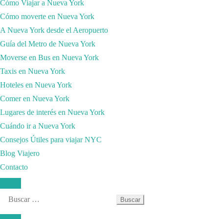
Cómo Viajar a Nueva York
Cómo moverte en Nueva York
A Nueva York desde el Aeropuerto
Guía del Metro de Nueva York
Moverse en Bus en Nueva York
Taxis en Nueva York
Hoteles en Nueva York
Comer en Nueva York
Lugares de interés en Nueva York
Cuándo ir a Nueva York
Consejos Útiles para viajar NYC
Blog Viajero
Contacto
Buscar: