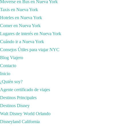
Moverse en Bus en Nueva York
Taxis en Nueva York
Hoteles en Nueva York
Comer en Nueva York
Lugares de interés en Nueva York
Cuándo ir a Nueva York
Consejos Útiles para viajar NYC
Blog Viajero
Contacto
Inicio
TU SEGURO DE VIAJE CON
¿Quién soy?
DESCUENTO
Agente certificado de viajes
Destinos Principales
Destinos Disney
Walt Disney World Orlando
Disneyland California