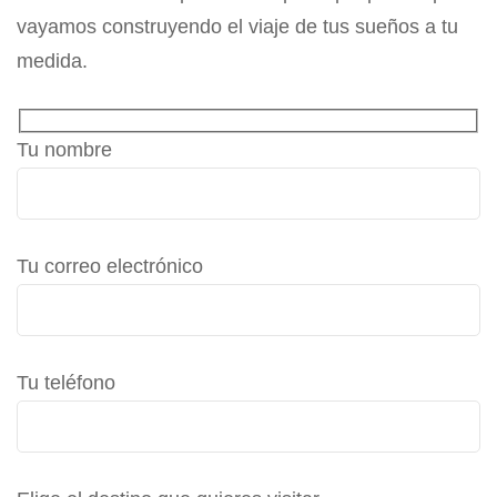
vayamos construyendo el viaje de tus sueños a tu
medida.
Tu nombre
Tu correo electrónico
Tu teléfono