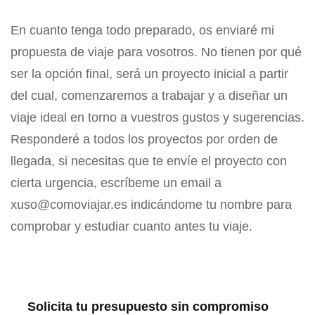
En cuanto tenga todo preparado, os enviaré mi
propuesta de viaje para vosotros. No tienen por qué
ser la opción final, será un proyecto inicial a partir
del cual, comenzaremos a trabajar y a diseñar un
viaje ideal en torno a vuestros gustos y sugerencias.
Responderé a todos los proyectos por orden de
llegada, si necesitas que te envíe el proyecto con
cierta urgencia, escríbeme un email a
xuso@comoviajar.es indicándome tu nombre para
comprobar y estudiar cuanto antes tu viaje.
Solicita tu presupuesto sin compromiso