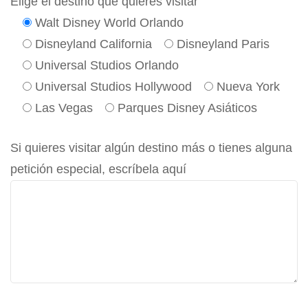
Elige el destino que quieres visitar
Walt Disney World Orlando
Disneyland California
Disneyland Paris
Universal Studios Orlando
Universal Studios Hollywood
Nueva York
Las Vegas
Parques Disney Asiáticos
Si quieres visitar algún destino más o tienes alguna
petición especial, escríbela aquí