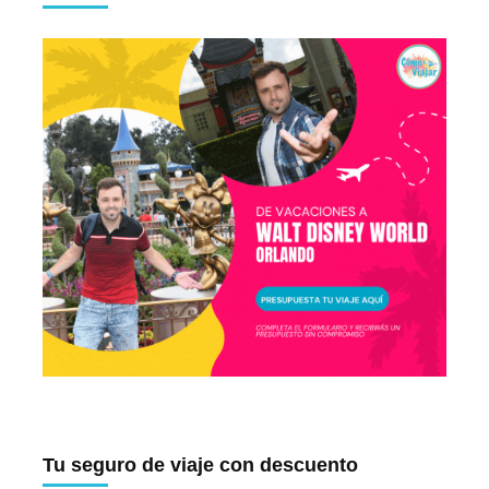
Tu seguro de viaje con descuento