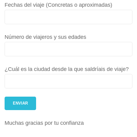
Fechas del viaje (Concretas o aproximadas)
Número de viajeros y sus edades
¿Cuál es la ciudad desde la que saldríais de viaje?
Muchas gracias por tu confianza