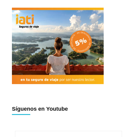
Síguenos en Youtube