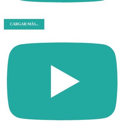
CARGAR MÁS...