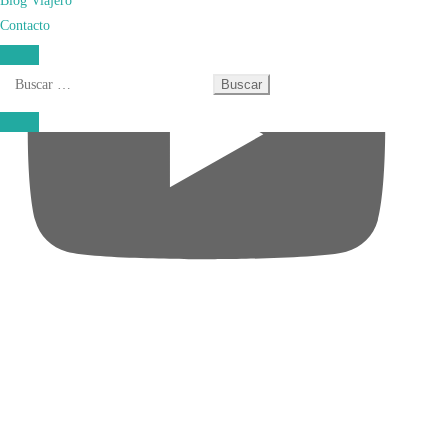
Contacto
Buscar: