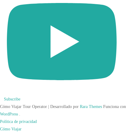
Subscribe
Cómo Viajar
Tour Operator | Desarrollado por
Rara Themes
Funciona con
WordPress
.
Política de privacidad
Cómo Viajar