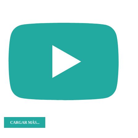
CARGAR MÁS...