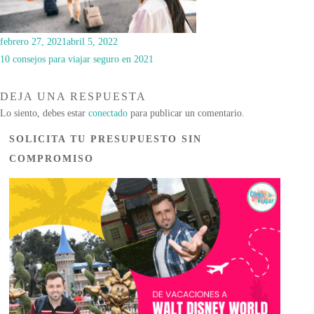
febrero 27, 2021
abril 5, 2022
10 consejos para viajar seguro en 2021
DEJA UNA RESPUESTA
Lo siento, debes estar
conectado
para publicar un comentario.
SOLICITA TU PRESUPUESTO SIN
COMPROMISO