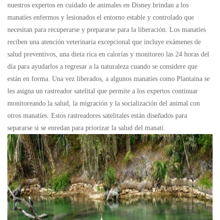
nuestros expertos en cuidado de animales en Disney brindan a los
manatíes enfermos y lesionados el entorno estable y controlado que
necesitan para recuperarse y prepararse para la liberación. Los manatíes
reciben una atención veterinaria excepcional que incluye exámenes de
salud preventivos, una dieta rica en calorías y monitoreo las 24 horas del
día para ayudarlos a regresar a la naturaleza cuando se considere que
están en forma. Una vez liberados, a algunos manatíes como Plantaina se
les asigna un rastreador satelital que permite a los expertos continuar
monitoreando la salud, la migración y la socialización del animal con
otros manatíes. Estos rastreadores satelitales están diseñados para
separarse si se enredan para priorizar la salud del manatí.