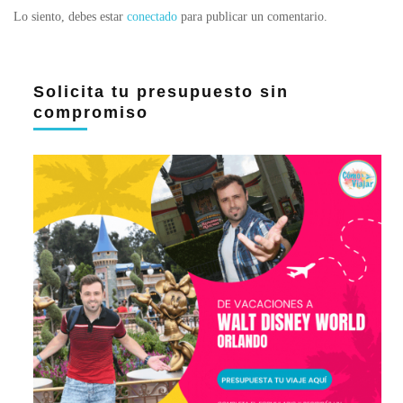
Lo siento, debes estar
conectado
para publicar un comentario.
Solicita tu presupuesto sin
compromiso