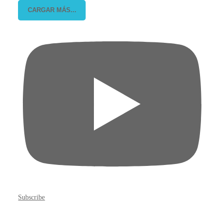
CARGAR MÁS...
Subscribe