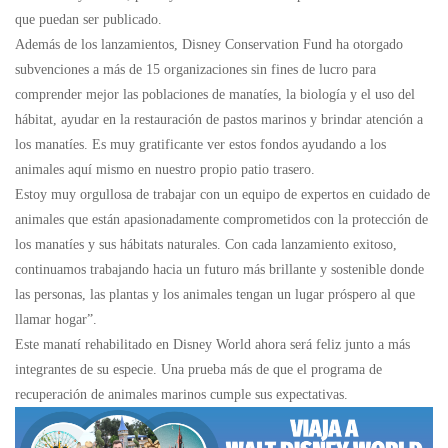
que puedan ser publicado.
Además de los lanzamientos, Disney Conservation Fund ha otorgado
subvenciones a más de 15 organizaciones sin fines de lucro para
comprender mejor las poblaciones de manatíes, la biología y el uso del
hábitat, ayudar en la restauración de pastos marinos y brindar atención a
los manatíes. Es muy gratificante ver estos fondos ayudando a los
animales aquí mismo en nuestro propio patio trasero.
Estoy muy orgullosa de trabajar con un equipo de expertos en cuidado de
animales que están apasionadamente comprometidos con la protección de
los manatíes y sus hábitats naturales. Con cada lanzamiento exitoso,
continuamos trabajando hacia un futuro más brillante y sostenible donde
las personas, las plantas y los animales tengan un lugar próspero al que
llamar hogar”.
Este manatí rehabilitado en Disney World ahora será feliz junto a más
integrantes de su especie. Una prueba más de que el programa de
recuperación de animales marinos cumple sus expectativas.