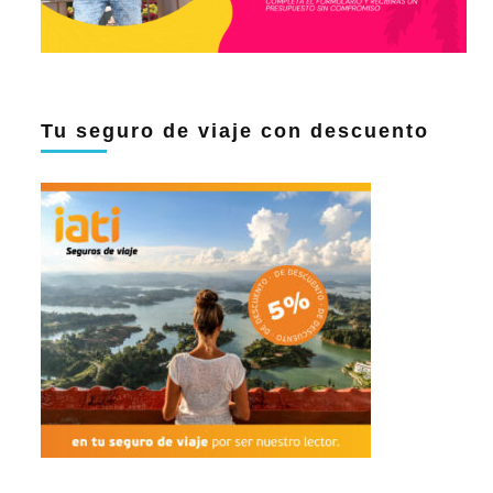
Tu seguro de viaje con descuento