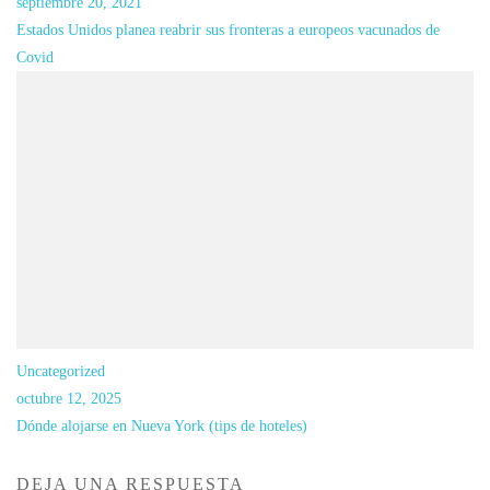
septiembre 20, 2021
Estados Unidos planea reabrir sus fronteras a europeos vacunados de
Covid
Uncategorized
octubre 12, 2025
Dónde alojarse en Nueva York (tips de hoteles)
DEJA UNA RESPUESTA