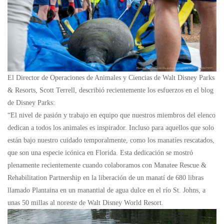
El Director de Operaciones de Animales y Ciencias de Walt Disney Parks
& Resorts, Scott Terrell, describió recientemente los esfuerzos en el blog
de Disney Parks:
“El nivel de pasión y trabajo en equipo que nuestros miembros del elenco
dedican a todos los animales es inspirador. Incluso para aquellos que solo
están bajo nuestro cuidado temporalmente, como los manatíes rescatados,
que son una especie icónica en Florida. Esta dedicación se mostró
plenamente recientemente cuando colaboramos con Manatee Rescue &
Rehabilitation Partnership en la liberación de un manatí de 680 libras
llamado Plantaina en un manantial de agua dulce en el río St. Johns, a
unas 50 millas al noreste de Walt Disney World Resort.