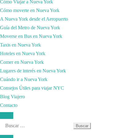
Cómo Viajar a Nueva York
Cómo moverte en Nueva York
A Nueva York desde el Aeropuerto
Guía del Metro de Nueva York
Moverse en Bus en Nueva York
Taxis en Nueva York
Hoteles en Nueva York
Comer en Nueva York
Lugares de interés en Nueva York
Cuándo ir a Nueva York
Consejos Útiles para viajar NYC
Blog Viajero
Contacto
Buscar: