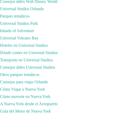
Consejos útiles Walt Disney World
Universal Studios Orlando
Parques temáticos
Universal Studios Park
Islands of Adventure
Universal Volcano Bay
Hoteles en Universal Studios
Dónde comer en Universal Studios
Transporte en Universal Studios
TU SEGURO DE VIAJE CON
Consejos útiles Universal Studios
DESCUENTO
Otros parques temáticos
Consejos para viajar Orlando
Cómo Viajar a Nueva York
Cómo moverte en Nueva York
A Nueva York desde el Aeropuerto
Guía del Metro de Nueva York