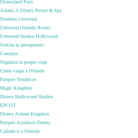
Disneyland Paris
Aulani, A Disney Resort & Spa
Destinos Universal
Universal Orlando Resort
Universal Studios Hollywood
Solicita tu presupuesto
Consejos
Organiza tu propio viaje
Cómo viajar a Orlando
Parques Temáticos
Magic Kingdom
Disney Hollywood Studios
EPCOT
Disney Animal Kingdom
Parques Acuáticos Disney
Cuándo ir a Orlando