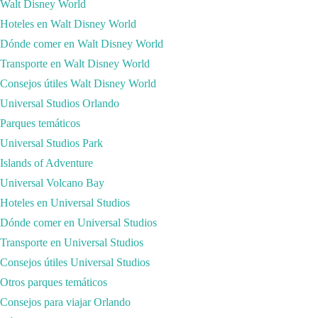
Walt Disney World
Hoteles en Walt Disney World
Dónde comer en Walt Disney World
Transporte en Walt Disney World
Consejos útiles Walt Disney World
Universal Studios Orlando
Parques temáticos
Universal Studios Park
Islands of Adventure
Universal Volcano Bay
Hoteles en Universal Studios
Dónde comer en Universal Studios
Transporte en Universal Studios
Consejos útiles Universal Studios
Otros parques temáticos
Consejos para viajar Orlando