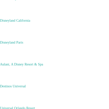
Disneyland California
Disneyland Paris
Aulani, A Disney Resort & Spa
Destinos Universal
Universal Orlando Resort