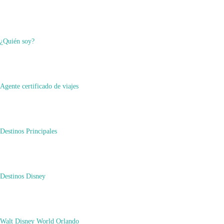
¿Quién soy?
Agente certificado de viajes
Destinos Principales
Destinos Disney
Walt Disney World Orlando