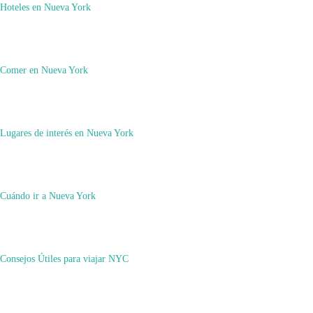
Hoteles en Nueva York
Comer en Nueva York
Lugares de interés en Nueva York
Cuándo ir a Nueva York
Consejos Útiles para viajar NYC