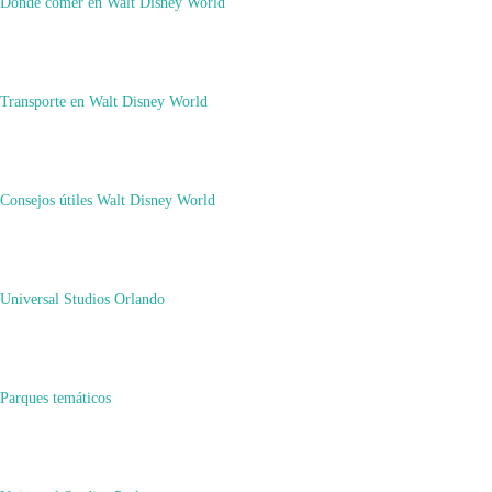
Dónde comer en Walt Disney World
Transporte en Walt Disney World
Consejos útiles Walt Disney World
Universal Studios Orlando
Parques temáticos