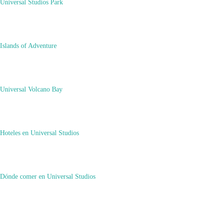
Universal Studios Park
Islands of Adventure
Universal Volcano Bay
Hoteles en Universal Studios
Dónde comer en Universal Studios