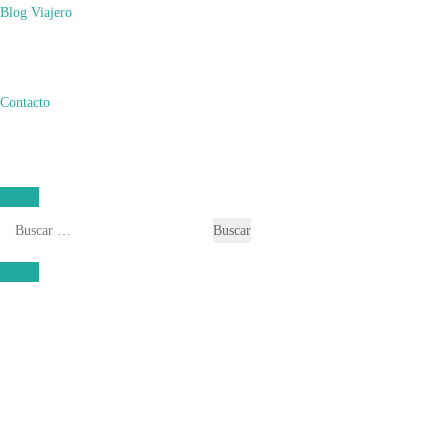
Blog Viajero
Contacto
Buscar: