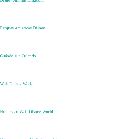
Parques Acuáticos Disney
Cuándo ir a Orlando
Walt Disney World
Hoteles en Walt Disney World