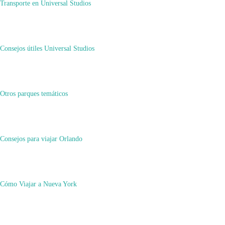
Transporte en Universal Studios
Consejos útiles Universal Studios
Otros parques temáticos
Consejos para viajar Orlando
Cómo Viajar a Nueva York