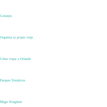
Consejos
Organiza tu propio viaje
Cómo viajar a Orlando
Parques Temáticos
Magic Kingdom