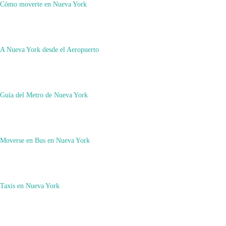
Cómo moverte en Nueva York
A Nueva York desde el Aeropuerto
Guía del Metro de Nueva York
Moverse en Bus en Nueva York
Taxis en Nueva York