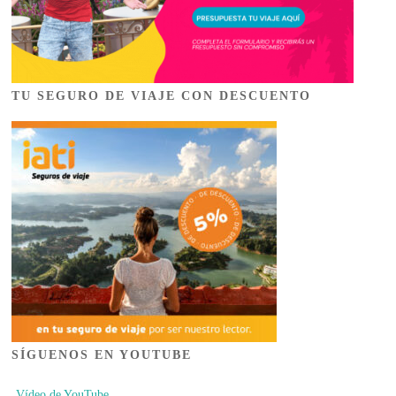
TU SEGURO DE VIAJE CON DESCUENTO
SÍGUENOS EN YOUTUBE
Vídeo de YouTube