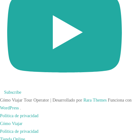
Subscribe
Cómo Viajar
Tour Operator | Desarrollado por
Rara Themes
Funciona con
WordPress
.
Política de privacidad
Cómo Viajar
Política de privacidad
Tienda Online