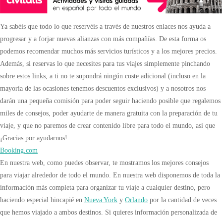
Ya sabéis que todo lo que reservéis a través de nuestros enlaces nos ayuda a
progresar y a forjar nuevas alianzas con más compañías. De esta forma os
podemos recomendar muchos más servicios turísticos y a los mejores precios.
Además, si reservas lo que necesites para tus viajes simplemente pinchando
sobre estos links, a ti no te supondrá ningún coste adicional (incluso en la
mayoría de las ocasiones tenemos descuentos exclusivos) y a nosotros nos
darán una pequeña comisión para poder seguir haciendo posible que regalemos
miles de consejos, poder ayudarte de manera gratuita con la preparación de tu
viaje, y que no paremos de crear contenido libre para todo el mundo, así que
¡Gracias por ayudarnos!
Booking.com
En nuestra web, como puedes observar, te mostramos los mejores consejos
para viajar alrededor de todo el mundo. En nuestra web disponemos de toda la
información más completa para organizar tu viaje a cualquier destino, pero
haciendo especial hincapié en
Nueva York
y
Orlando
por la cantidad de veces
que hemos viajado a ambos destinos. Si quieres información personalizada de