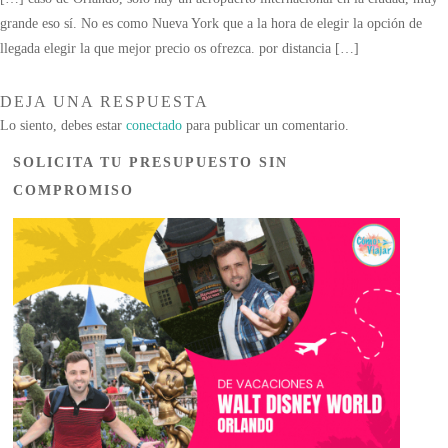
grande eso sí. No es como Nueva York que a la hora de elegir la opción de
llegada elegir la que mejor precio os ofrezca. por distancia […]
DEJA UNA RESPUESTA
Lo siento, debes estar
conectado
para publicar un comentario.
SOLICITA TU PRESUPUESTO SIN
COMPROMISO