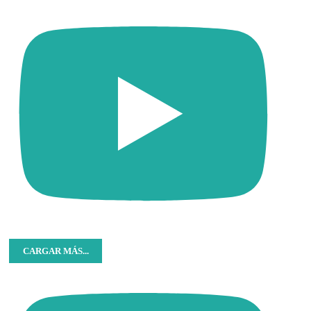
CARGAR MÁS...