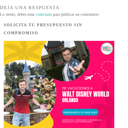
DEJA UNA RESPUESTA
Lo siento, debes estar
conectado
para publicar un comentario.
SOLICITA TU PRESUPUESTO SIN
COMPROMISO