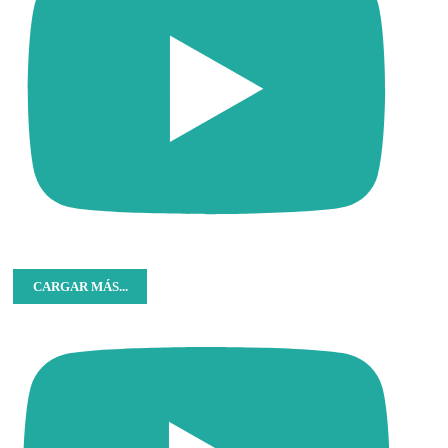
CARGAR MÁS...