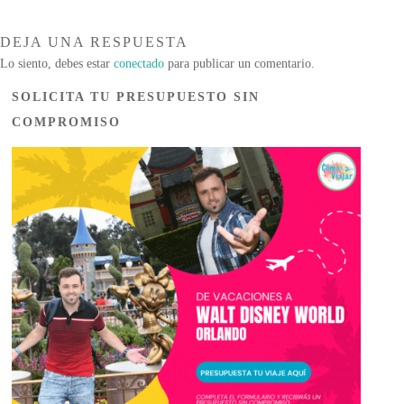
DEJA UNA RESPUESTA
Lo siento, debes estar
conectado
para publicar un comentario.
SOLICITA TU PRESUPUESTO SIN
COMPROMISO