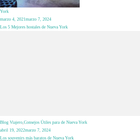
York
marzo 4, 2021
marzo 7, 2024
Los 5 Mejores hostales de Nueva York
Blog Viajero
,
Consejos Útiles para de Nueva York
abril 19, 2022
marzo 7, 2024
Los souvenirs más baratos de Nueva York