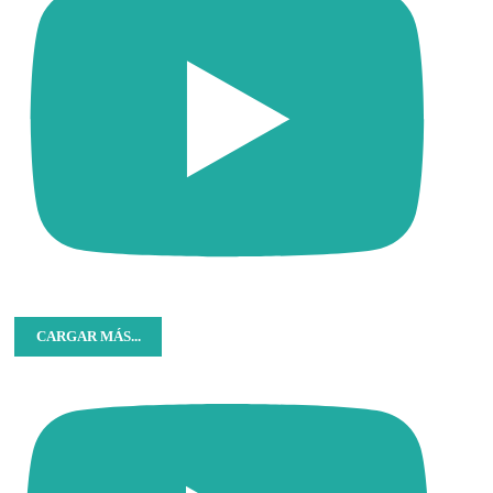
CARGAR MÁS...