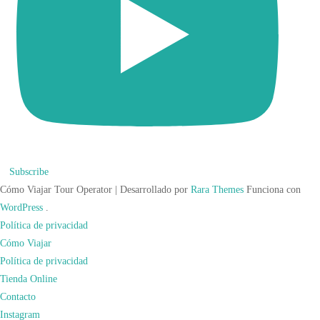
Subscribe
Cómo Viajar
Tour Operator | Desarrollado por
Rara Themes
Funciona con
WordPress
.
Política de privacidad
Cómo Viajar
Política de privacidad
Tienda Online
Contacto
Instagram