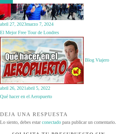
abril 27, 2023
marzo 7, 2024
El Mejor Free Tour de Londres
Blog Viajero
abril 26, 2021
abril 5, 2022
Qué hacer en el Aeropuerto
DEJA UNA RESPUESTA
Lo siento, debes estar
conectado
para publicar un comentario.