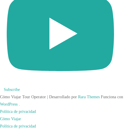
Subscribe
Cómo Viajar
Tour Operator | Desarrollado por
Rara Themes
Funciona con
WordPress
.
Política de privacidad
Cómo Viajar
Política de privacidad