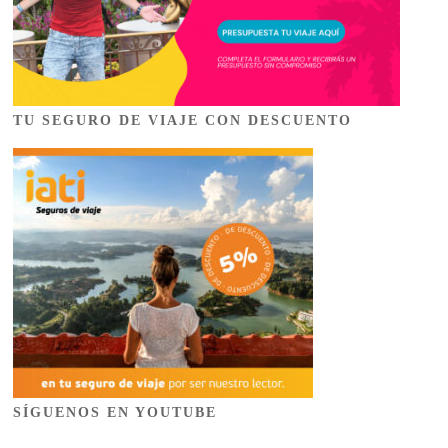
TU SEGURO DE VIAJE CON DESCUENTO
SÍGUENOS EN YOUTUBE