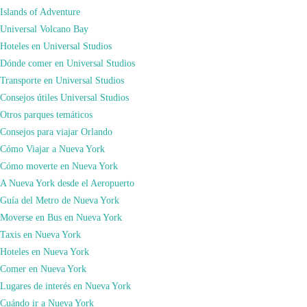
Islands of Adventure
Universal Volcano Bay
Hoteles en Universal Studios
Dónde comer en Universal Studios
Transporte en Universal Studios
Consejos útiles Universal Studios
Otros parques temáticos
Consejos para viajar Orlando
Cómo Viajar a Nueva York
Cómo moverte en Nueva York
A Nueva York desde el Aeropuerto
Guía del Metro de Nueva York
Moverse en Bus en Nueva York
Taxis en Nueva York
Hoteles en Nueva York
Comer en Nueva York
Lugares de interés en Nueva York
Cuándo ir a Nueva York