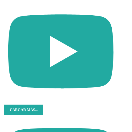
CARGAR MÁS...