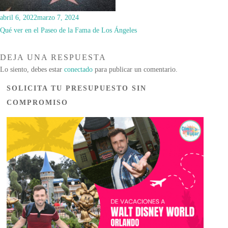
abril 6, 2022
marzo 7, 2024
Qué ver en el Paseo de la Fama de Los Ángeles
DEJA UNA RESPUESTA
Lo siento, debes estar
conectado
para publicar un comentario.
SOLICITA TU PRESUPUESTO SIN
COMPROMISO