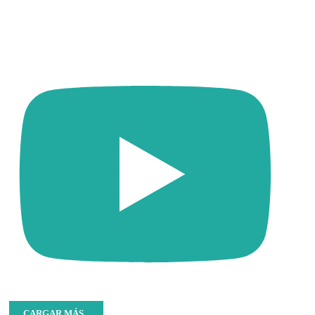
CARGAR MÁS...