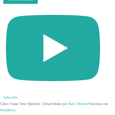
Subscribe
Cómo Viajar
Tour Operator | Desarrollado por
Rara Themes
Funciona con
WordPress
.