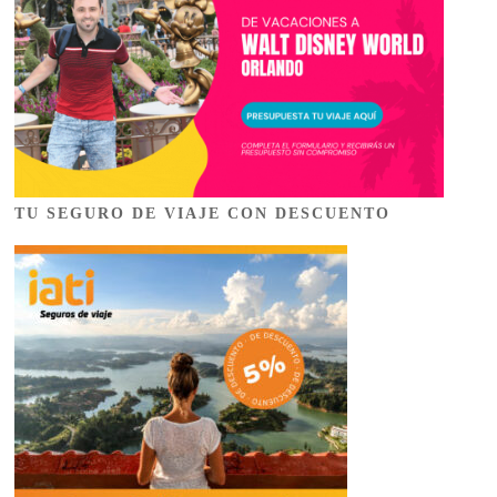
TU SEGURO DE VIAJE CON DESCUENTO