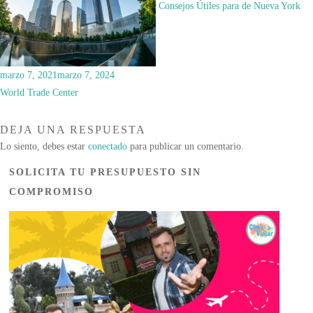
Consejos Útiles para de Nueva York
marzo 7, 2021
marzo 7, 2024
World Trade Center
DEJA UNA RESPUESTA
Lo siento, debes estar
conectado
para publicar un comentario.
SOLICITA TU PRESUPUESTO SIN
COMPROMISO