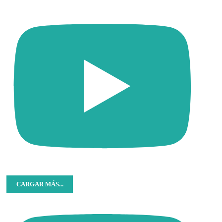
CARGAR MÁS...