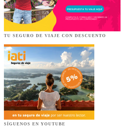
TU SEGURO DE VIAJE CON DESCUENTO
SÍGUENOS EN YOUTUBE