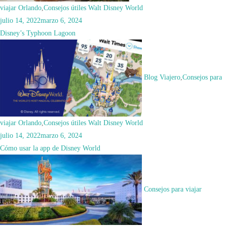
viajar Orlando
,
Consejos útiles Walt Disney World
julio 14, 2022
marzo 6, 2024
Disney’s Typhoon Lagoon
Blog Viajero
,
Consejos para
viajar Orlando
,
Consejos útiles Walt Disney World
julio 14, 2022
marzo 6, 2024
Cómo usar la app de Disney World
Consejos para viajar