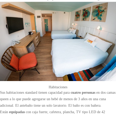
Habitaciones
Sus habitaciones standard tienen capacidad para
cuatro personas
en dos camas
queen a lo que puede agregarse un bebé de menos de 3 años en una cuna
adicional. El antebaño tiene un solo lavatorio. El baño es con bañera.
Están
equipadas
con caja fuerte, cafetera, plancha, TV tipo LED de 42