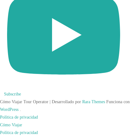
Subscribe
Cómo Viajar
Tour Operator | Desarrollado por
Rara Themes
Funciona con
WordPress
.
Política de privacidad
Cómo Viajar
Política de privacidad