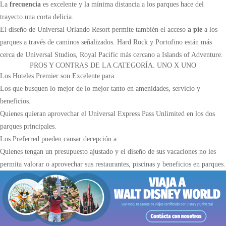
La
frecuencia
es excelente y la mínima distancia a los parques hace del
trayecto una corta delicia.
El diseño de Universal Orlando Resort permite también el acceso
a pie
a los
parques a través de caminos señalizados. Hard Rock y Portofino están más
cerca de Universal Studios, Royal Pacific más cercano a Islands of Adventure.
PROS Y CONTRAS DE LA CATEGORÍA. UNO X UNO
Los Hoteles Premier son Excelente para:
Los que busquen lo mejor de lo mejor tanto en amenidades, servicio y
beneficios.
Quienes quieran aprovechar el Universal Express Pass Unlimited en los dos
parques principales.
Los Preferred pueden causar decepción a:
Quienes tengan un presupuesto ajustado y el diseño de sus vacaciones no les
permita valorar o aprovechar sus restaurantes, piscinas y beneficios en parques.