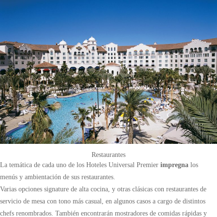
Restaurantes
La temática de cada uno de los Hoteles Universal Premier
impregna
los
menús y ambientación de sus restaurantes.
Varias opciones signature de alta cocina, y otras clásicas con restaurantes de
servicio de mesa con tono más casual, en algunos casos a cargo de distintos
chefs renombrados. También encontrarán mostradores de comidas rápidas y