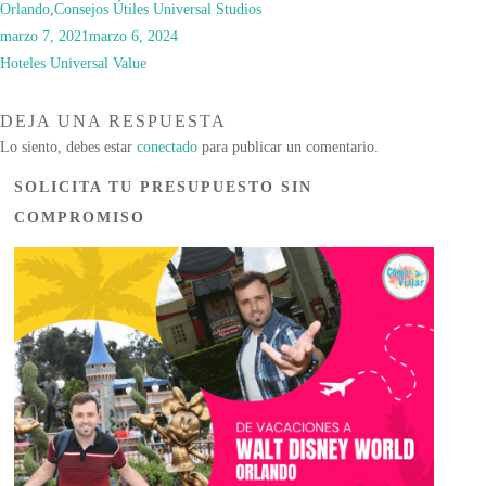
Orlando
,
Consejos Útiles Universal Studios
marzo 7, 2021
marzo 6, 2024
Hoteles Universal Value
DEJA UNA RESPUESTA
Lo siento, debes estar
conectado
para publicar un comentario.
SOLICITA TU PRESUPUESTO SIN
COMPROMISO