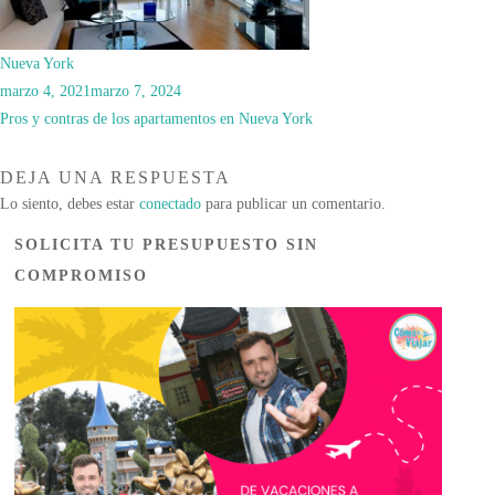
Nueva York
marzo 4, 2021
marzo 7, 2024
Pros y contras de los apartamentos en Nueva York
DEJA UNA RESPUESTA
Lo siento, debes estar
conectado
para publicar un comentario.
SOLICITA TU PRESUPUESTO SIN
COMPROMISO