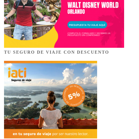
TU SEGURO DE VIAJE CON DESCUENTO