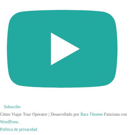
Subscribe
Cómo Viajar
Tour Operator | Desarrollado por
Rara Themes
Funciona con
WordPress
.
Política de privacidad