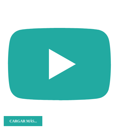
CARGAR MÁS...