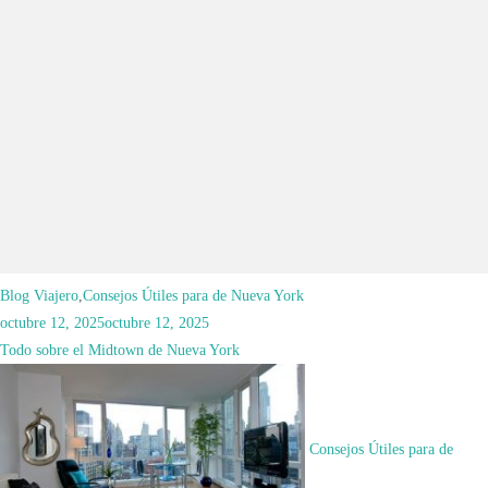
Blog Viajero
,
Consejos Útiles para de Nueva York
octubre 12, 2025
octubre 12, 2025
Todo sobre el Midtown de Nueva York
Consejos Útiles para de