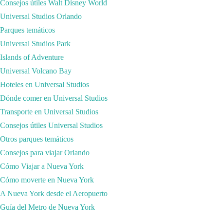
Consejos útiles Walt Disney World
Universal Studios Orlando
Parques temáticos
Universal Studios Park
Islands of Adventure
Universal Volcano Bay
Hoteles en Universal Studios
Dónde comer en Universal Studios
Transporte en Universal Studios
Consejos útiles Universal Studios
Otros parques temáticos
Consejos para viajar Orlando
Cómo Viajar a Nueva York
Cómo moverte en Nueva York
A Nueva York desde el Aeropuerto
Guía del Metro de Nueva York