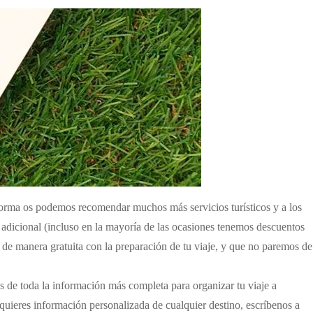
 forma os podemos recomendar muchos más servicios turísticos y a los
e adicional (incluso en la mayoría de las ocasiones tenemos descuentos
de manera gratuita con la preparación de tu viaje, y que no paremos de
de toda la información más completa para organizar tu viaje a
quieres información personalizada de cualquier destino, escríbenos a