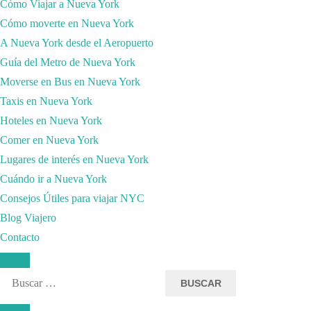
Cómo Viajar a Nueva York
Cómo moverte en Nueva York
A Nueva York desde el Aeropuerto
Guía del Metro de Nueva York
Moverse en Bus en Nueva York
Taxis en Nueva York
Hoteles en Nueva York
Comer en Nueva York
Lugares de interés en Nueva York
Cuándo ir a Nueva York
Consejos Útiles para viajar NYC
Blog Viajero
Contacto
Buscar: